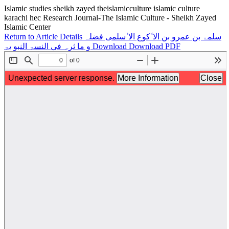
Islamic studies sheikh zayed theislamicculture islamic culture
karachi hec Research Journal-The Islamic Culture - Sheikh Zayed
Islamic Center
Return to Article Details
سلمۃ بن عمرو بن الا ٔکوع الا ٔسلمی فضلہ
و ما ثرہ فی النسۃ النبو یۃ
Download
Download PDF