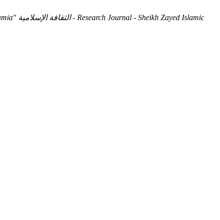
 Zayed Islamic